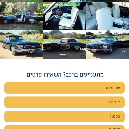
מתעניינים ברכב? השאירו פרטים: