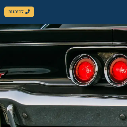
להזמנות