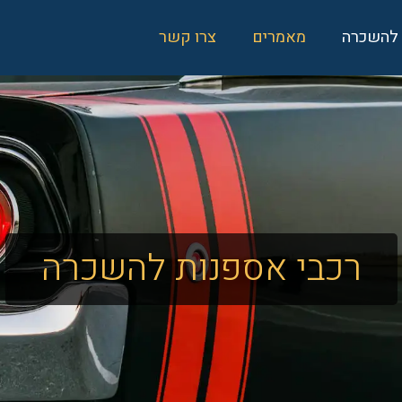
 להשכרה
מאמרים
צרו קשר
רכבי אספנות להשכרה